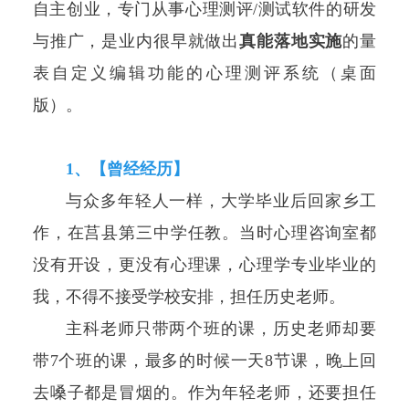
自主创业，专门从事心理测评/测试软件的研发
与推广，是业内很早就做出
真能落地实施
的量
表自定义编辑功能的心理测评系统（桌面
版）。
1、【曾经经历】
与众多年轻人一样，大学毕业后回家乡工
作，在莒县第三中学任教。当时心理咨询室都
没有开设，更没有心理课，心理学专业毕业的
我，不得不接受学校安排，担任历史老师。
主科老师只带两个班的课，历史老师却要
带7个班的课，最多的时候一天8节课，晚上回
去嗓子都是冒烟的。作为年轻老师，还要担任