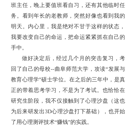
班主任，晚上要值班看自习，还有其他临时任
务。看到年长的老教师，突然好像也看到我的
明天。内心里，我是绝对不甘于这样的状态，
我要改变自己的命运，把命运紧紧抓在自己的
手中。
做好决定后，经过几个月的突击复习，考
回了自己的母校--曲阜师范大学，攻读“发展与
教育心理学”硕士学位。在之后的三年中，是真
正的带着思考学习，不是为了考试。也恰恰在
研究生阶段，我不仅接触到了心理沙盘（这也
为后来研发出3D心理沙盘打下基础），也开始
了用心理测评技术“赚钱”的实践。