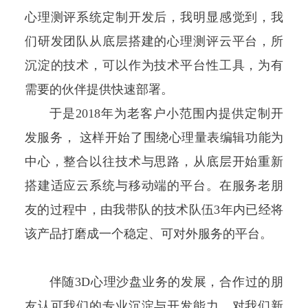
心理测评系统定制开发后，我明显感觉到，我
们研发团队从底层搭建的心理测评云平台，所
沉淀的技术，可以作为技术平台性工具，为有
需要的伙伴提供快速部署。
于是2018年为老客户小范围内提供定制开
发服务， 这样开始了围绕心理量表编辑功能为
中心，整合以往技术与思路，从底层开始重新
搭建适应云系统与移动端的平台。在服务老朋
友的过程中，由我带队的技术队伍3年内已经将
该产品打磨成一个稳定、可对外服务的平台。
伴随3D心理沙盘业务的发展，合作过的朋
友认可我们的专业沉淀与开发能力，对我们新