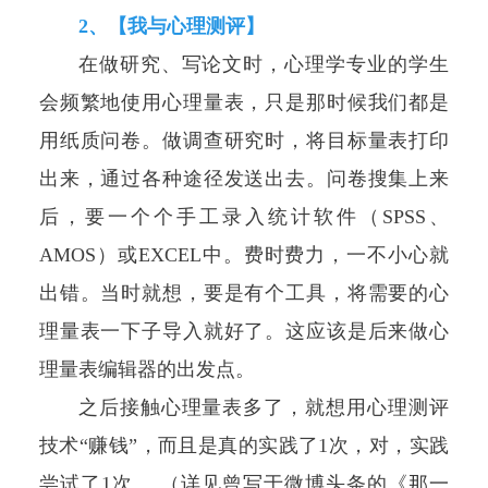
2、【我与心理测评】
在做研究、写论文时，心理学专业的学生
会频繁地使用心理量表，只是那时候我们都是
用纸质问卷。做调查研究时，将目标量表打印
出来，通过各种途径发送出去。问卷搜集上来
后，要一个个手工录入统计软件（SPSS、
AMOS）或EXCEL中。费时费力，一不小心就
出错。当时就想，要是有个工具，将需要的心
理量表一下子导入就好了。这应该是后来做心
理量表编辑器的出发点。
之后接触心理量表多了，就想用心理测评
技术“赚钱”，而且是真的实践了1次，对，实践
尝试了1次。 （详见曾写于微博头条的《
那一