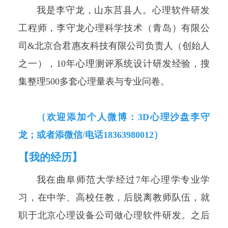
我是李守龙，山东莒县人。心理软件研发
工程师，李守龙心理科学技术（青岛）有限公
司&北京合君惠友科技有限公司负责人（创始人
之一），10年
心理测评系统
设计研发经验，搜
集整理500多套心理量表与专业问卷。
（欢迎添加个人微博：3D心理沙盘李守
龙；或者添微信/电话18363980012）
【我的经历】
我在曲阜师范大学经过7年心理学专业学
习，在中学、高校任教，后脱离教师队伍，就
职于北京心理设备公司做心理软件研发。之后