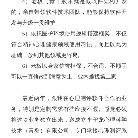
4）老板与骨干股东就是做软件架构开发
的，亲自带领软件技术团队，能够保持软件开
发与升级一贯维护。
5）依托医护环境使用逻辑搭建框架，不仅
符合精神心理健康领域使用习惯，而且以此为
基础，放到其他领域更容易。
6）老板以身家信誉担保，不合适、不顺手
可以一直修改到满意为止，业内难找第二家。
最近两年，跟我在心理测评软件合作的业
务，特别是定制需求有些应接不暇。感觉必须
将这块业务独立出来，遂成立李守龙心理科学
技术（青岛）有限公司，专门承接心理测评系