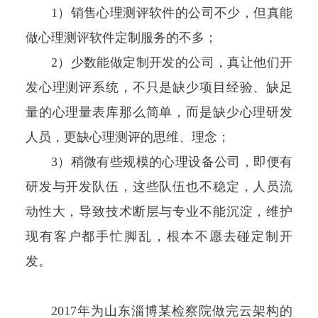
1）销售心理测评软件的公司不少，但真能
做心理测评软件定制服务的不多；
2）少数能做定制开发的公司，真让他们开
发心理测评系统，不只是缺少项目经验、缺足
量的心理量表库那么简单，而是缺少心理研发
人员，更缺心理测评的思维、理念；
3）稍微有些规模的心理设备公司，即便有
研发与开发队伍，这些队伍也不稳定，人员流
动性大，导致技术断层与专业不能沉淀，维护
现有客户都手忙脚乱，根本不愿去碰定制开
发。
2017年为山东淄博某检察院做完云架构的