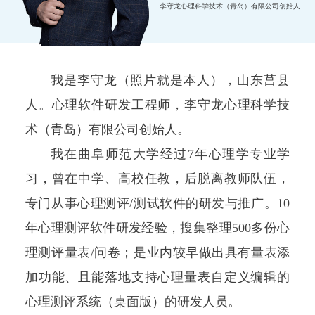
李守龙心理科学技术（青岛）有限公司创始人
我是李守龙（照片就是本人），山东莒县
人。心理软件研发工程师，李守龙心理科学技
术（青岛）有限公司创始人。
我在曲阜师范大学经过7年心理学专业学
习，曾在中学、高校任教，后脱离教师队伍，
专门从事心理测评/测试软件的研发与推广。10
年心理测评软件研发经验，搜集整理500多份心
理测评量表/问卷；是业内较早做出具有量表添
加功能、且能落地支持心理量表自定义编辑的
心理测评系统（桌面版）的研发人员。