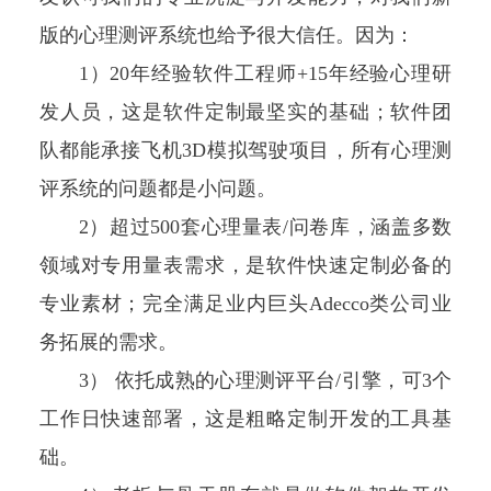
版的心理测评系统也给予很大信任。因为：
1）20年经验软件工程师+15年经验心理研
发人员，这是软件定制最坚实的基础；软件团
队都能承接飞机3D模拟驾驶项目，所有心理测
评系统的问题都是小问题。
2）超过500套心理量表/问卷库，涵盖多数
领域对专用量表需求，是软件快速定制必备的
专业素材；完全满足业内巨头Adecco类公司业
务拓展的需求。
3） 依托成熟的心理测评平台/引擎，可3个
工作日快速部署，这是粗略定制开发的工具基
础。