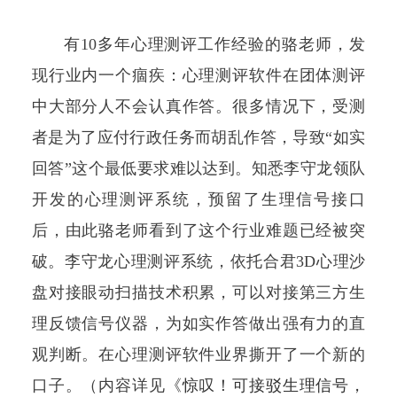
有10多年心理测评工作经验的骆老师，发
现行业内一个痼疾：心理测评软件在团体测评
中大部分人不会认真作答。很多情况下，受测
者是为了应付行政任务而胡乱作答，导致“如实
回答”这个最低要求难以达到。知悉李守龙领队
开发的心理测评系统，预留了生理信号接口
后，由此骆老师看到了这个行业难题已经被突
破。李守龙心理测评系统，依托合君3D心理沙
盘对接眼动扫描技术积累，可以对接第三方生
理反馈信号仪器，为如实作答做出强有力的直
观判断。在心理测评软件业界撕开了一个新的
口子。（内容详见《
惊叹！可接驳生理信号，