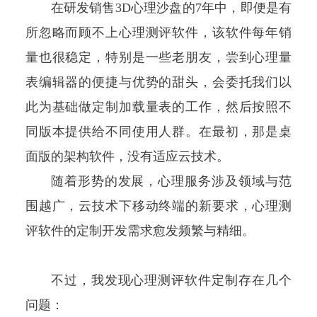
在研发销售3D心理沙盘的7年中，即便是有
所忽略而顾不上心理测评软件，该软件每年销
量也很稳定，特别是一些老朋友，尝到心理量
表编辑器的便捷与优势的甜头，会委托我们以
此为基础做定制加载量表的工作，然后按照不
同版本提供给不同使用人群。在最初，那是桌
面版的架构软件，没有适应云技术。
随着形势的发展，心理服务涉及领域与范
围越广，云技术下移动终端的新要求，心理测
评软件的定制开发需求愈发频繁与精细。
不过，我发现心理测评软件定制存在几个
问题：