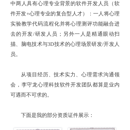
中两人具有心理专业背景的软件开发人员（软
件开发+心理专业的复合型人才）：一人将心理
实验教学代码流程化并将心理测评功能融合进
去的开发/研发人员；另外一人是精通眼动扫
描、脑电技术与3D技术的心理场景研发/开发人
员。
从项目经历、技术实力、心理需求沟通领
会，李守龙心理科技软件开发团队都算是业内
可遇而不可求的。
下面是我的部分资质证件展示：