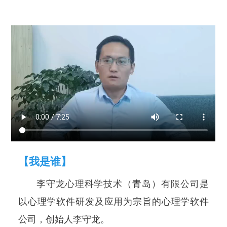
【我是谁】
李守龙心理科学技术（青岛）有限公司是
以心理学软件研发及应用为宗旨的心理学软件
公司，创始人李守龙。