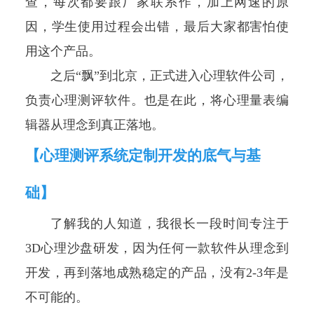
查，每次都要跟厂家联系作，加上网速的原
因，学生使用过程会出错，最后大家都害怕使
用这个产品。
之后“飘”到北京，正式进入心理软件公司，
负责心理测评软件。也是在此，将心理量表编
辑器从理念到真正落地。
【心理测评系统定制开发的底气与基
础】
了解我的人知道，我很长一段时间专注于
3D心理沙盘研发，因为任何一款软件从理念到
开发，再到落地成熟稳定的产品，没有2-3年是
不可能的。