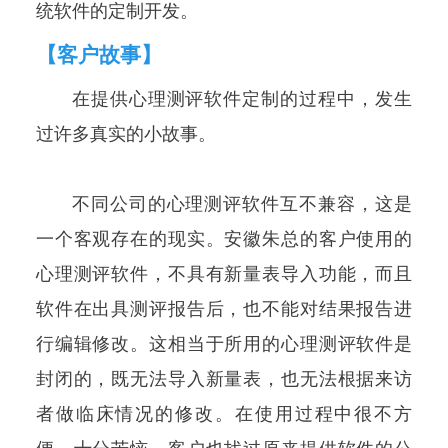
统软件的定制开发。
【客户故事】
在提供心理测评软件定制的过程中，发生
过许多真实的小故事。
不同公司的心理测评软件互不兼容，这是
一个客观存在的现实。安徽朱总的客户使用的
心理测评软件，不具有新量表导入功能，而且
软件在出具测评报告后，也不能对结果报告进
行编辑修改。这相当于所用的心理测评软件是
封闭的，既无法导入新量表，也无法根据来访
者做临床情况的修改。在使用过程中很不方