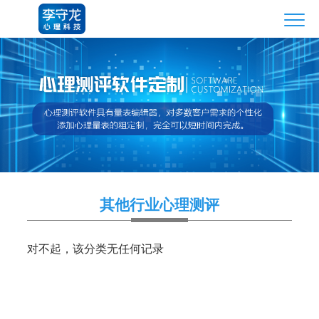
其他行业心理测评
对不起，该分类无任何记录