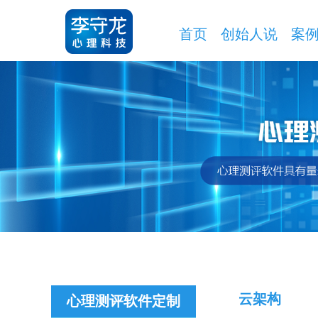
首页
创始人说
案
云架构
心理测评软件定制