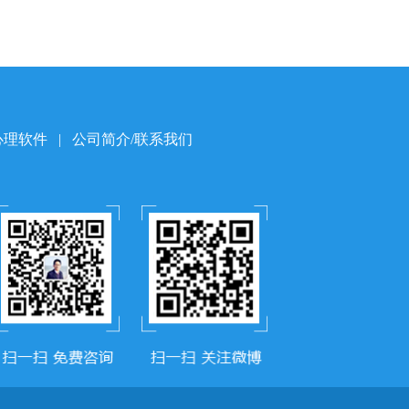
心理软件
|
公司简介/联系我们