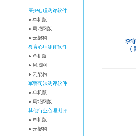
医护心理测评软件
● 单机版
● 局域网版
● 云架构
教育心理测评软件
● 单机版
● 局域网
● 云架构
军警司法测评软件
● 单机版
● 局域网版
其他行业心理测评
● 单机版
● 云架构