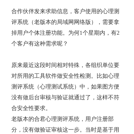
合作伙伴发来求助信息，客户使用的心理测
评系统（老版本的局域网网络版），需要拿
掉用户个体注册功能。为何1个星期内，有2
个客户有这种需求呢？
原来最近这段时间相对特殊，各组织单位要
对所用的工具软件做安全性检测。比如心理
测评系统（心理测试系统）中，如果图方便
没有做后台审核与验证就通过了，这样不符
合安全性要求。
老版本的合君心理测评系统，用户注册部
分，没有做验证审核这一步。当时是基于用