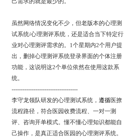
己需求的就是最少的。
虽然网络情况变化不少，但老版本的心理测
试系统/心理测评系统，还是适合当下特定行
业对心理测评需求的。1个星期内2个用户提
出，删掉
心理测评系统
登录界面的个体注册
功能，这说明这2个单位依然在使用这款系
统。
------------------------------------
李守龙领队研发的
心理测试系统
，
遵循
医撩
流程路径，符合医园收费流程、一对一测
评、咨询开单模式。懂不懂心理知识都能自
己操作，是真正适合医园的心理测评系统。