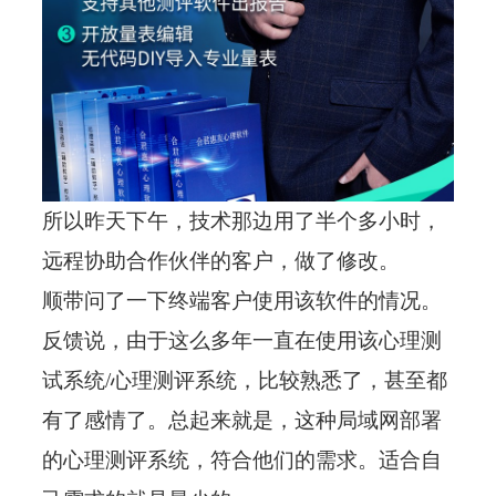
所以昨天下午，技术那边用了半个多小时，
远程协助合作伙伴的客户，做了修改。
顺带问了一下终端客户使用该软件的情况。
反馈说，由于这么多年一直在使用该心理测
试系统/心理测评系统，比较熟悉了，甚至都
有了感情了。总起来就是，这种局域网部署
的心理测评系统，符合他们的需求。适合自