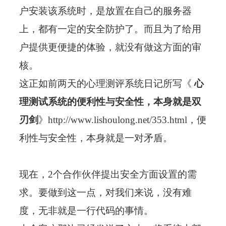
户安装该系统时，是放置在自己的服务器
上，都有一定的安全防护了。而且为了给用
户提供更便捷的体验，就没有做这方面的审
核。
这正如前两天的心理测评系统日记所写《
心
理测试系统的便利性与安全性，本身就是双
刃剑
》
http://www.lishoulong.net/353.html
，便
利性与安全性，本身就是一对矛盾。
现在，2个合作伙伴提出安全方面设置的需
求。要做到这一点，对我们来说，没有难
度，无非就是一行代码的事情。