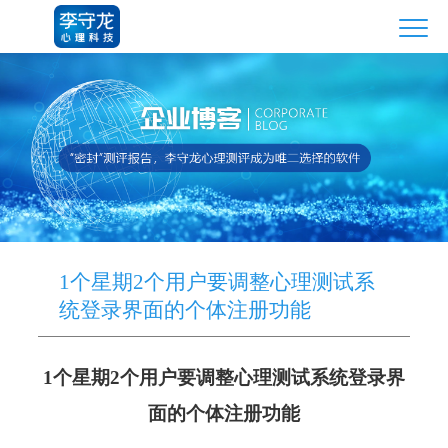
1个星期2个用户要调整心理测试系
统登录界面的个体注册功能
1个星期2个用户要调整心理测试系统登录界
面的个体注册功能