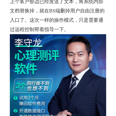
上个客户那边已经发送了文本，将系统内部
文档替换掉，就在BS端删掉用户自由注册的
入口了。这次一样的操作模式，只是需要通
过远程控制帮着指导一下。