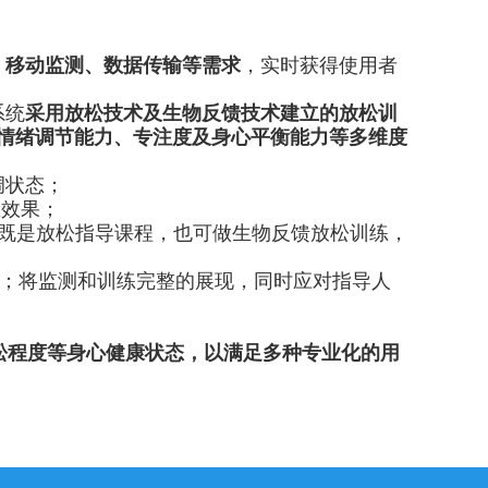
、移动监测、数据传输等需求
，实时获得使用者
系统
采用放松技术及生物反馈技术建立的放松训
情绪调节能力、专注度及身心平衡能力等多维度
调状态；
练效果；
，既是放松指导课程，也可做生物反馈放松训练，
测信号；将监测和训练完整的展现，同时应对指导人
松程度等身心健康状态，以满足多种专业化的用