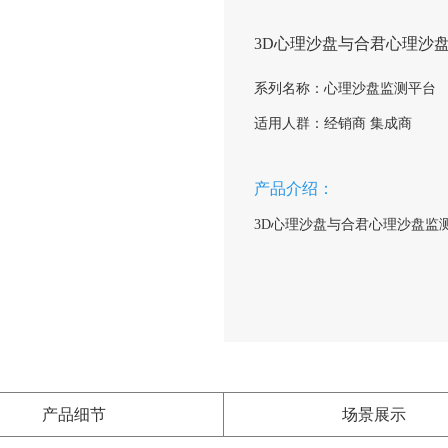
3D心理沙盘与合君心理沙
系列名称：心理沙盘监测平台
适用人群：经销商 集成商
产品介绍：
3D心理沙盘与合君心理沙盘监
产品细节
场景展示