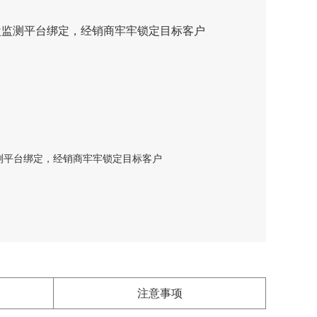
盘监测平台绑定，经销商牢牢锁定目标客户
测平台绑定，经销商牢牢锁定目标客户
注意事项