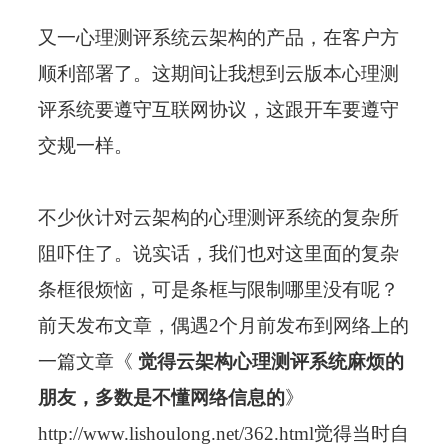
又一心理测评系统云架构的产品，在客户方
顺利部署了。这期间让我想到云版本心理测
评系统要遵守互联网协议，这跟开车要遵守
交规一样。
不少伙计对云架构的心理测评系统的复杂所
阻吓住了。说实话，我们也对这里面的复杂
条框很烦恼，可是条框与限制哪里没有呢？
前天发布文章，偶遇2个月前发布到网络上的
一篇文章《
觉得云架构心理测评系统麻烦的
朋友，多数是不懂网络信息的
》
http://www.lishoulong.net/362.html
觉得当时自