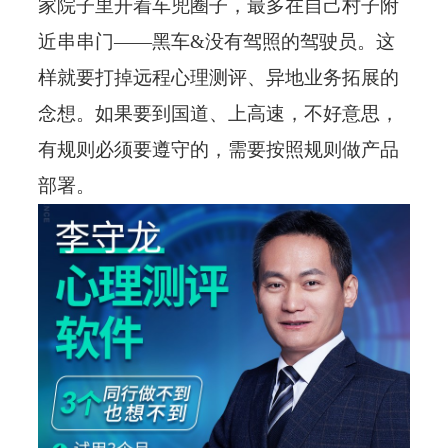
家院子里开着车兜圈子，最多在自己村子附
近串串门——黑车&没有驾照的驾驶员。这
样就要打掉远程心理测评、异地业务拓展的
念想。
如果要到国道、上高速，不好意思，
有规则必须要遵守的，需要按照规则做产品
部署。