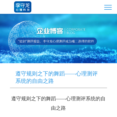
遵守规则之下的舞蹈——心理测评
系统的自由之路
遵守规则之下的舞蹈——心理测评系统的自
由之路