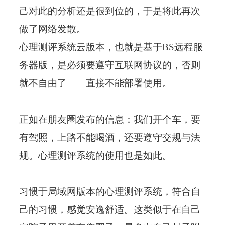
己对此的分析还是很到位的，于是将此再次
做了网络发散。
心理测评系统云版本，也就是基于BS远程服
务器版，是必须要遵守互联网协议的，否则
就不自由了——直接不能部署使用。
正如在朋友圈发布的信息：我们开个车，要
有驾照，上路不能喝酒，还要遵守交规与法
规。心理测评系统的使用也是如此。
习惯于局域网版本的
心理测评系统
，符合自
己的习惯，感觉安逸舒适。这类似于在自己