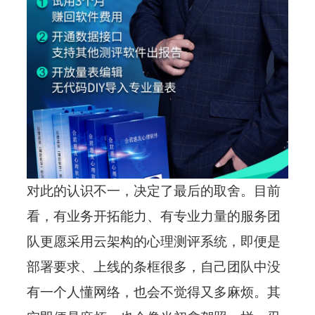
对此的认识不一，决定了最后的取舍。目前
看，有业务开拓能力、有专业力量的服务团
队更愿采用云架构的心理测评系统，即便是
部署要求、上线的条框很多，自己团队中没
有一个人懂网络，也会不觉得又多麻烦。其