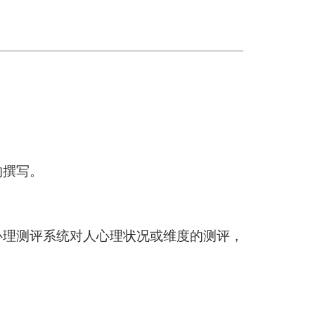
的撰写。
心理测评系统对人心理状况或维度的测评，