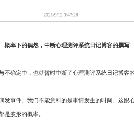
2021/9/12 9:47:26
概率下的偶然，
中断心理测评系统日记博客的撰写
与不确定中，也就暂时中断了心理测评系统日记博客
偶发事件。我们不能意料的是事情发生的时间。这跟
都是波形的概率。