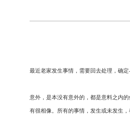
最近老家发生事情，需要回去处理，确定
意外，是本没有意外的，都是意料之内的
有很相像。所有的事情，发生或未发生，