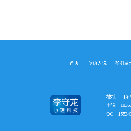
首页
|
创始人说
|
案例展
地址：山东
电话：
1836
QQ：
15534