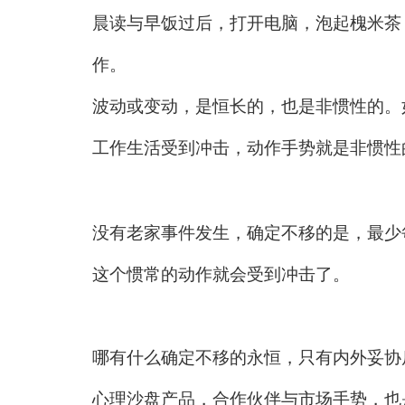
晨读与早饭过后，打开电脑，泡起槐米茶
作。
波动或变动，是恒长的，也是非惯性的。
工作生活受到冲击，动作手势就是非惯性
没有老家事件发生，确定不移的是，最少
这个惯常的动作就会受到冲击了。
哪有什么确定不移的永恒，只有内外妥协
心理沙盘
产品，合作伙伴与市场手势，也