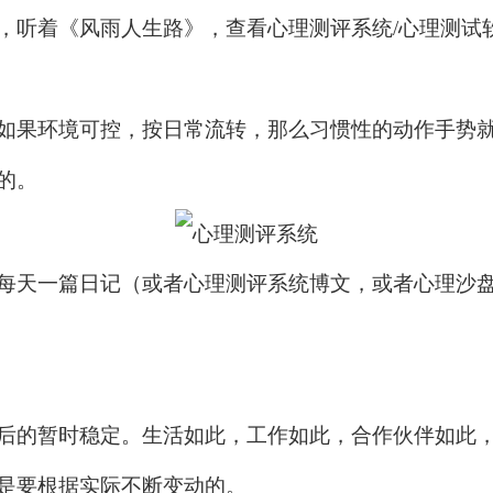
，听着《风雨人生路》，查看心理测评系统/心理测试
如果环境可控，按日常流转，那么习惯性的动作手势
的。
每天一篇日记（或者
心理测评系统
博文，或者心理沙
后的暂时稳定。生活如此，工作如此，合作伙伴如此
是要根据实际不断变动的。