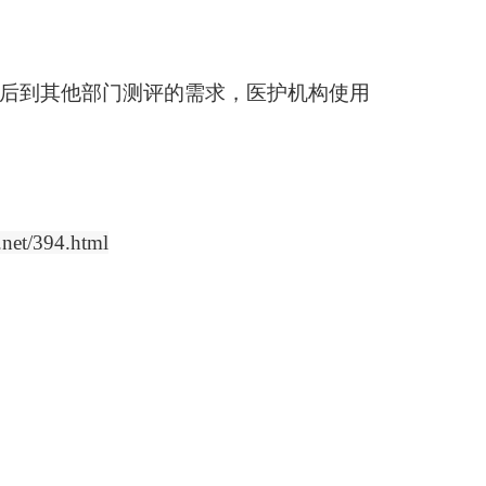
单后到其他部门测评的需求，医护机构使用
.net/394.html