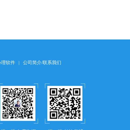
心理软件
|
公司简介/联系我们