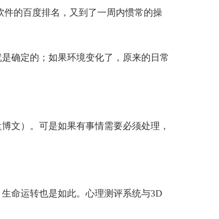
软件的百度排名，又到了一周内惯常的操
就是确定的；如果环境变化了，原来的日常
盘博文）。可是如果有事情需要必须处理，
，生命运转也是如此。心理测评系统与
3D