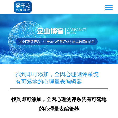
找到即可添加，全因心理测评系统
有可落地的心理量表编辑器
找到即可添加，全因心理测评系统有可落地
的心理量表编辑器