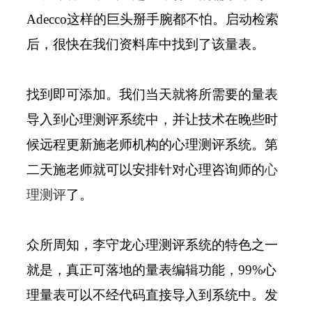
Adecco这样的巨头掰手腕都不怕。启动检索
后，很快在我们资料库中找到了该量表。
找到即可添加。我们当天就将所需要的量表
导入到心理测评系统中，并让技术在晚些时
候远程更新施老师机构的心理测评系统。第
二天施老师就可以安排针对心理咨询师的
心
理测评
了。
众所周知，李守龙心理测评系统的特色之一
就是，真正可落地的量表编辑功能，99%心
理量表可以不经代码直接导入到系统中。发