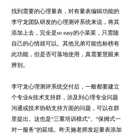
找到需要的心理量表，对有量表编辑功能的
李守龙团队研发的心理测评系统来说，将其
添加上去，完全是
so easy
的小菜菜，只需随
自己的心情就可以。其他兄弟可能也标榜有
此功能，但是否可落地使用，真需要慧眼来
辨别。
李守龙心理测评系统交付后，一般都要建立
个专业&技术支持群，涉及到心理专业问题
沟通或技术协助支持方面的问题，可以在群
里提出。这也是
“
三重培训模式
”
、
“
保姆式一
对一服务
”
的延续。昨天施老师发起量表添加