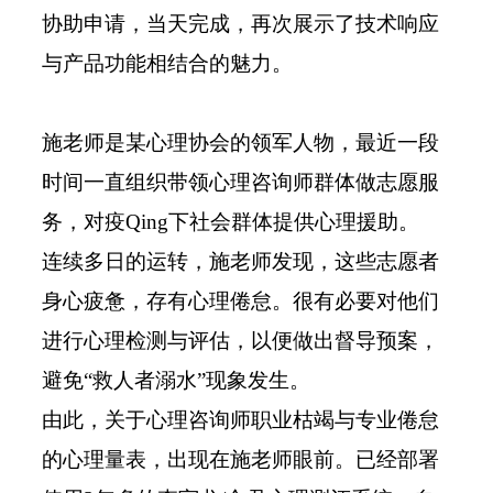
协助申请，当天完成，再次展示了技术响应
与产品功能相结合的魅力。
施老师是某心理协会的领军人物，最近一段
时间一直组织带领心理咨询师群体做志愿服
务，对疫Qing下社会群体提供心理援助。
连续多日的运转，施老师发现，这些志愿者
身心疲惫，存有心理倦怠。很有必要对他们
进行心理检测与评估，以便做出督导预案，
避免
“
救人者溺水
”
现象发生。
由此，关于心理咨询师职业枯竭与专业倦怠
的心理量表，出现在施老师眼前。已经部署