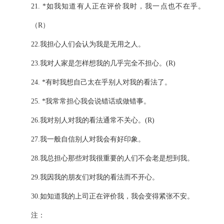
21. *
如我知道有人正在评价我时，我一点也不在乎。
（
R
）
22.
我担心人们会认为我是无用之人。
23.
我对人家是怎样想我的几乎完全不担心。
(R)
24. *
有时我想自己太在乎别人对我的看法了。
25. *
我常常担心我会说错话或做错事。
26.
我对别人对我的看法通常不关心。
(R)
27.
我一般自信别人对我会有好印象。
28.
我总担心那些对我很重要的人们不会老是想到我。
29.
我因我的朋友们对我的看法而不开心。
30.
如知道我的上司正在评价我，我会变得紧张不安。
注：