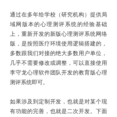
通过在多年给学校（研究机构）提供局
域网版本的心理测评系统的经验基础
上，重新开发的新版心理测评系统网络
版，是按照医疗环境使用逻辑搭建的，
多数跟我们对接的绝大多数用户单位，
几乎不需要修改或调整，可以直接使用
李守龙心理软件团队开发的教育版心理
测评系统即可。
如果涉及到定制开发，也就是对某个现
有功能的完善，也就是二次开发。下面