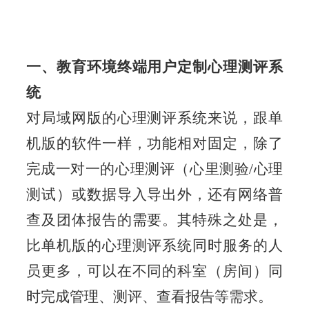
一、教育环境终端用户定制心理测评系
统
对局域网版的心理测评系统来说，跟单
机版的软件一样，功能相对固定，除了
完成一对一的心理测评（
心里测验
/心理
测试）或数据导入导出外，还有网络普
查及团体报告的需要。其特殊之处是，
比单机版的心理测评系统同时服务的人
员更多，可以在不同的科室（房间）同
时完成管理、测评、查看报告等需求。