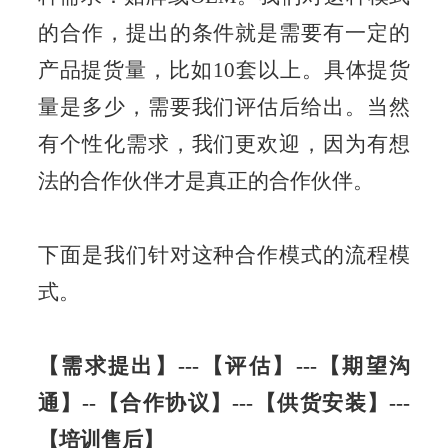
的合作，提出的条件就是需要有一定的
产品提货量，比如10套以上。具体提货
量是多少，需要我们评估后给出。当然
有个性化需求，我们更欢迎，因为有想
法的合作伙伴才是真正的合作伙伴。
下面是我们针对这种合作模式的流程模
式。
【需求提出】---【评估】---【期望沟
通】--【合作协议】---【供货安装】---
【培训售后】