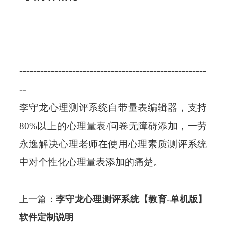
-----------------------------------------------------
--
李守龙心理测评系统自带量表编辑器，支持
80%以上的心理量表/问卷无障碍添加，一劳
永逸解决心理老师在使用
心理素质测评系统
中
对个性化心理量表添加的痛楚。
上一篇：
李守龙心理测评系统【教育-单机版】
软件定制说明