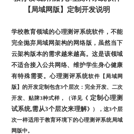
【局域网版】定制开发说明
学校教育领域的心理测评系统软件，不能
完全抛弃局域网架构的网络版，虽然当下
云架构版本的需求越来越高。这是该领域
不适合接入公共网络、维护学生身心健康
有特殊需要。心理测评系统
软件【局域网
版】的开发定制包含3个层次：完全开发、二次
定制心理测
开发、贴牌3种式样，（详见《
试系统,需从3个层次来理解
》），这3个层
次一样适用于教育环境下的心理测评系统局域
网版中。