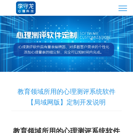
教育领域所用的心理测评系统软件
【局域网版】定制开发说明
教育领域所用的心理测评系统软件