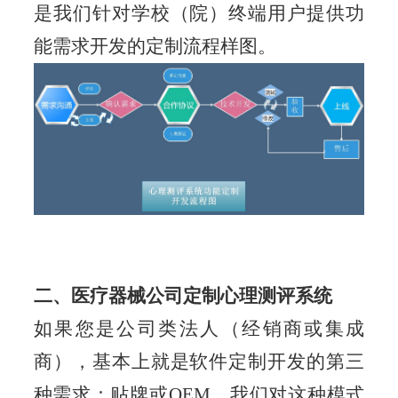
是我们针对学校（院）终端用户提供功
能需求开发的定制流程样图。
二、医疗器械公司定制
心理测评系统
如果您是公司类法人（经销商或集成
商），基本上就是软件定制开发的第三
种需求：贴牌或OEM。我们对这种模式